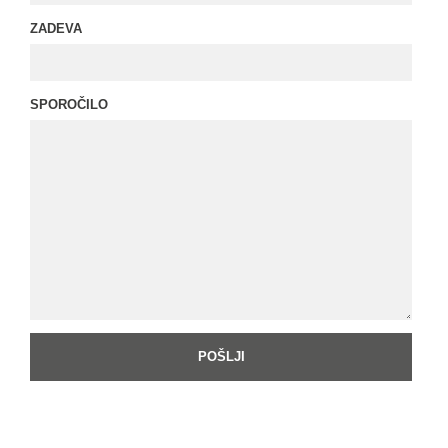
ZADEVA
SPOROČILO