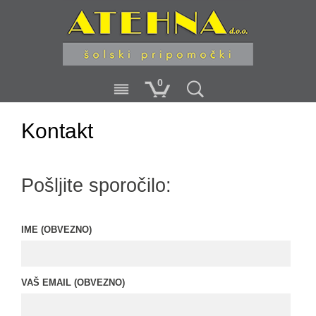
0
Kontakt
Pošljite sporočilo:
IME (OBVEZNO)
VAŠ EMAIL (OBVEZNO)