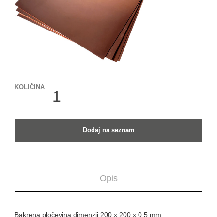
KOLIČINA
KOLIČINA
Dodaj na seznam
Opis
Bakrena pločevina dimenzij 200 x 200 x 0.5 mm.