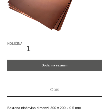
KOLIČINA
KOLIČINA
Dodaj na seznam
Opis
Bakrena pločevina dimenzij 300 x 200 x 0.5 mm.